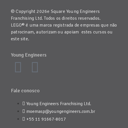
© Copyright 2026e Square Young Engineers
Franchising Ltd. Todos os direitos reservados.
LEGO® é uma marca registrada de empresas que não
patrocinam, autorizam ou apoiam estes cursos ou
este site.
Young Engineers
Fale conosco
Young Engineers Franchising Ltd.
moemasp@youngengineers.com.br
+55 11 91667-8017