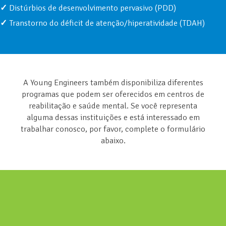
Distúrbios de desenvolvimento pervasivo (PDD)
Transtorno do déficit de atenção/hiperatividade (TDAH)
A Young Engineers também disponibiliza diferentes
programas que podem ser oferecidos em centros de
reabilitação e saúde mental. Se você representa
alguma dessas instituições e está interessado em
trabalhar conosco, por favor, complete o formulário
abaixo.