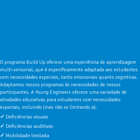
O programa Build Up oferece uma experiência de aprendizagem
multi-sensorial, que é especificamente adaptada aos estudantes
com necessidades especiais, tanto emocionais quanto cognitivas.
Adaptamos nossos programas às necessidades de nossos
participantes. A Young Engineers oferece uma variedade de
atividades educativas para estudantes com necessidades
especiais, incluindo (mas não se limitando a):
Deficiências visuais
Deficiências auditivas
Mobilidade limitada