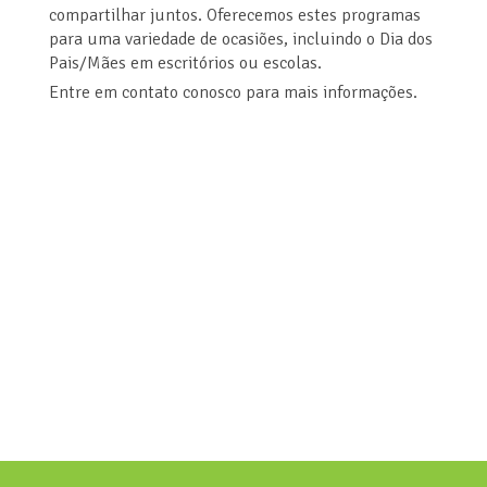
compartilhar juntos. Oferecemos estes programas
para uma variedade de ocasiões, incluindo o Dia dos
Pais/Mães em escritórios ou escolas.
Entre em contato conosco para mais informações.