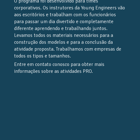
O programa foi desenvolvido para times
corporativos. Os instrutores da Young Engineers vão
aos escritórios e trabalham com os funcionários
para passar um dia divertido e completamente
diferente aprendendo e trabalhando juntos.
Levamos todos os materiais necessários para a
construção dos modelos e para a conclusão da
atividade proposta. Trabalhamos com empresas de
todos os tipos e tamanhos.
Entre em contato conosco para obter mais
informações sobre as atividades PRO.