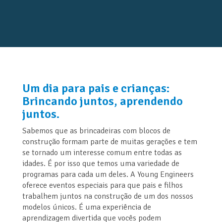
Um dia para pais e crianças:
Brincando juntos, aprendendo
juntos.
Sabemos que as brincadeiras com blocos de
construção formam parte de muitas gerações e tem
se tornado um interesse comum entre todas as
idades. É por isso que temos uma variedade de
programas para cada um deles. A Young Engineers
oferece eventos especiais para que pais e filhos
trabalhem juntos na construção de um dos nossos
modelos únicos. É uma experiência de
aprendizagem divertida que vocês podem