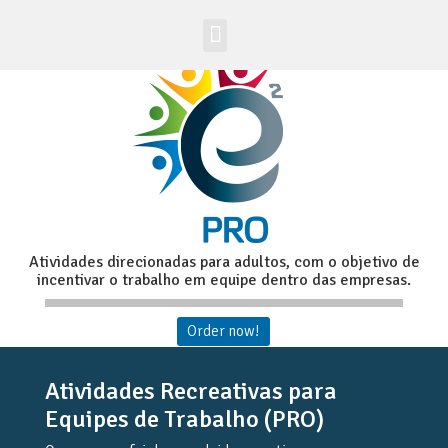
Acesso Alunos
Site Global
Atividades direcionadas para adultos, com o objetivo de
incentivar o trabalho em equipe dentro das empresas.
Order now!
Atividades Recreativas para
Equipes de Trabalho (PRO)