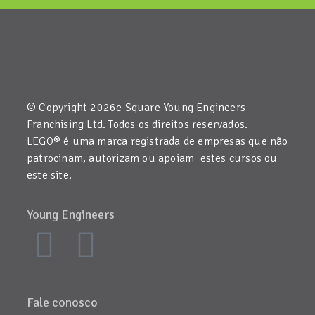
© Copyright 2026e Square Young Engineers
Franchising Ltd. Todos os direitos reservados.
LEGO® é uma marca registrada de empresas que não
patrocinam, autorizam ou apoiam estes cursos ou
este site.
Young Engineers
Fale conosco