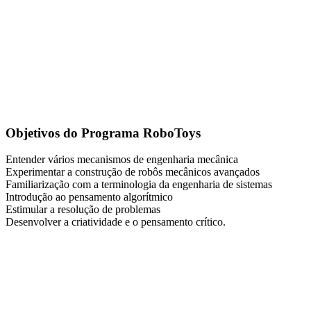
Objetivos do Programa RoboToys
Entender vários mecanismos de engenharia mecânica
Experimentar a construção de robôs mecânicos avançados
Familiarização com a terminologia da engenharia de sistemas
Introdução ao pensamento algorítmico
Estimular a resolução de problemas
Desenvolver a criatividade e o pensamento crítico.