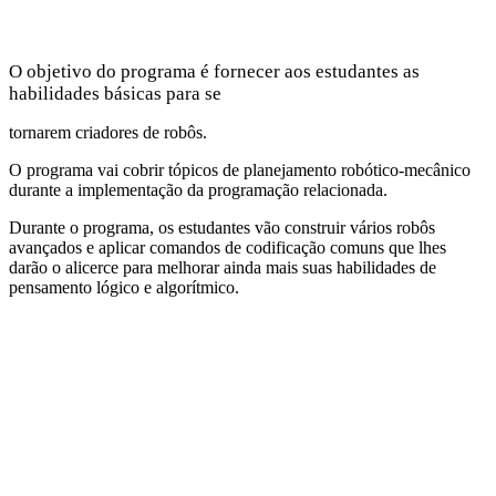
O objetivo do programa é fornecer aos estudantes as
habilidades básicas para se
tornarem criadores de robôs.
O programa vai cobrir tópicos de planejamento robótico-mecânico
durante a implementação da programação relacionada.
Durante o programa, os estudantes vão construir vários robôs
avançados e aplicar comandos de codificação comuns que lhes
darão o alicerce para melhorar ainda mais suas habilidades de
pensamento lógico e algorítmico.