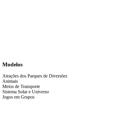
Modelos
Atrações dos Parques de Diversões
Animais
Meios de Transporte
Sistema Solar e Universo
Jogos em Grupos