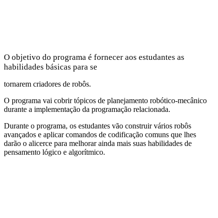
O objetivo do programa é fornecer aos estudantes as
habilidades básicas para se
tornarem criadores de robôs.
O programa vai cobrir tópicos de planejamento robótico-mecânico
durante a implementação da programação relacionada.
Durante o programa, os estudantes vão construir vários robôs
avançados e aplicar comandos de codificação comuns que lhes
darão o alicerce para melhorar ainda mais suas habilidades de
pensamento lógico e algorítmico.