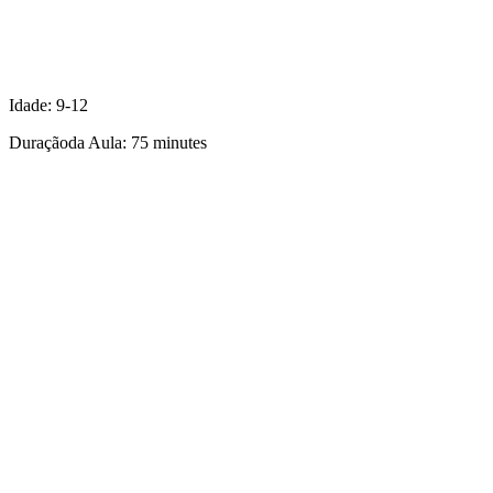
Idade:
9-12
Duraçãoda Aula:
75 minutes