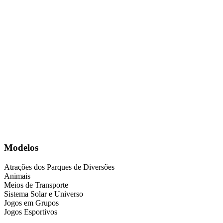
Modelos
Atrações dos Parques de Diversões
Animais
Meios de Transporte
Sistema Solar e Universo
Jogos em Grupos
Jogos Esportivos