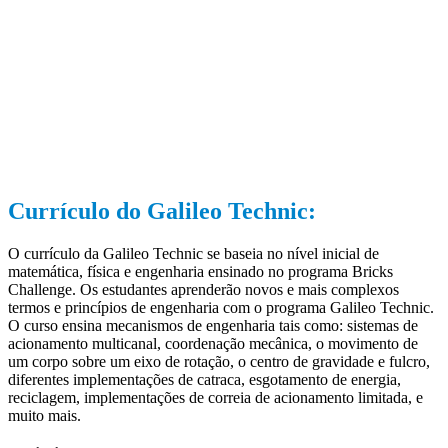
Currículo do Galileo Technic:
O currículo da Galileo Technic se baseia no nível inicial de
matemática, física e engenharia ensinado no programa Bricks
Challenge. Os estudantes aprenderão novos e mais complexos
termos e princípios de engenharia com o programa Galileo Technic.
O curso ensina mecanismos de engenharia tais como: sistemas de
acionamento multicanal, coordenação mecânica, o movimento de
um corpo sobre um eixo de rotação, o centro de gravidade e fulcro,
diferentes implementações de catraca, esgotamento de energia,
reciclagem, implementações de correia de acionamento limitada, e
muito mais.