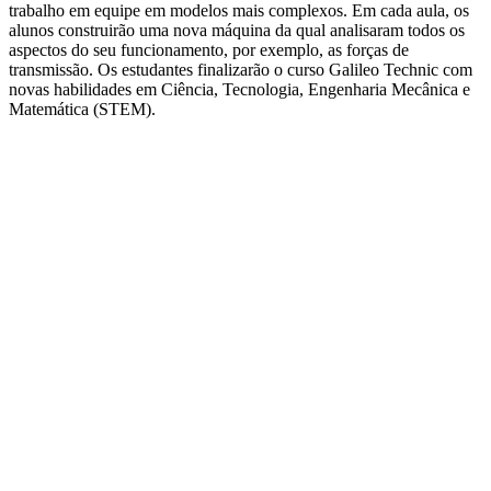
trabalho em equipe em modelos mais complexos. Em cada aula, os
alunos construirão uma nova máquina da qual analisaram todos os
aspectos do seu funcionamento, por exemplo, as forças de
transmissão. Os estudantes finalizarão o curso Galileo Technic com
novas habilidades em Ciência, Tecnologia, Engenharia Mecânica e
Matemática (STEM).