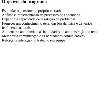
Objetivos do programa
Estimular o pensamento próprio e criativo
Análise e implementação de processos de engenharia
Expandir a capacidade de resolução de problemas
Fornecer um conhecimento geral das leis da física e de vários
fenômenos naturais
Aumentar a autonomia e as habilidades de administração do temp
Melhorar a comunicação e as habilidades comunicativas
Reforçar a interação no trabalho em equipe