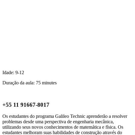
Idade:
9-12
Duração da aula:
75 minutes
Location & Registration
+55 11 91667-8017
Os estudantes do programa Galileo Technic aprenderão a resolver
problemas desde uma perspectiva de engenharia mecânica,
utilizando seus novos conhecimentos de matemática e física. Os
estudantes melhoram suas habilidades de construção através do